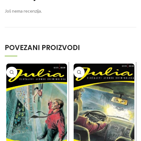
Još nema recenzija.
POVEZANI PROIZVODI