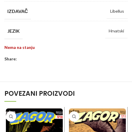
IZDAVAČ
Libellus
JEZIK
Hrvatski
Nema na stanju
Share:
POVEZANI PROIZVODI