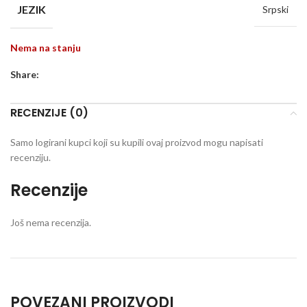
JEZIK
Srpski
Nema na stanju
Share:
RECENZIJE (0)
Samo logirani kupci koji su kupili ovaj proizvod mogu napisati
recenziju.
Recenzije
Još nema recenzija.
POVEZANI PROIZVODI