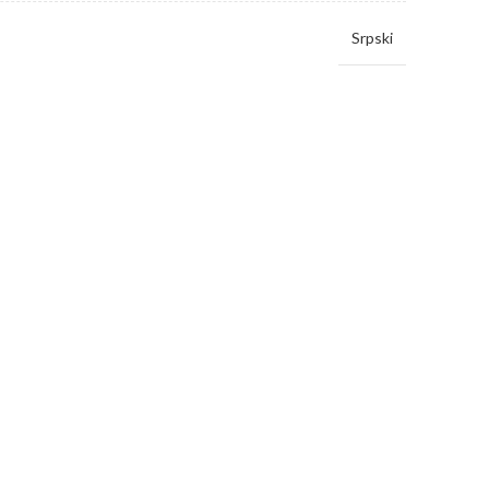
Srpski