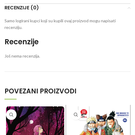
RECENZIJE (0)
Samo logirani kupci koji su kupili ovaj proizvod mogu napisati
recenziju.
Recenzije
Još nema recenzija.
POVEZANI PROIZVODI