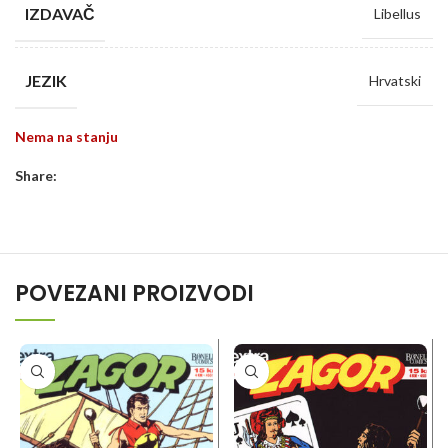
IZDAVAČ
Libellus
JEZIK
Hrvatski
Nema na stanju
Share:
POVEZANI PROIZVODI