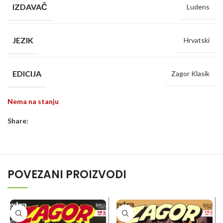
IZDAVAČ
Ludens
JEZIK
Hrvatski
EDICIJA
Zagor Klasik
Nema na stanju
Share:
POVEZANI PROIZVODI