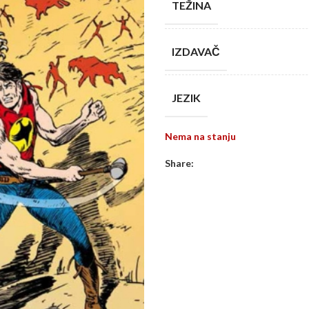
TEŽINA
IZDAVAČ
JEZIK
Nema na stanju
Share: