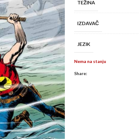
TEŽINA
IZDAVAČ
JEZIK
Nema na stanju
Share: