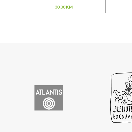
30,00
KM