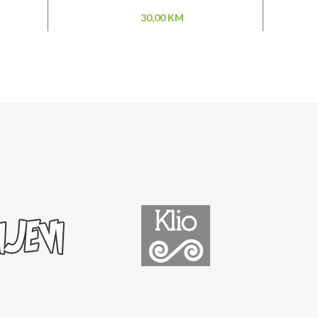
30,00
KM