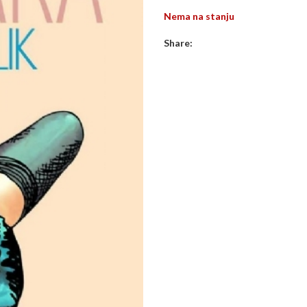
Nema na stanju
Share: