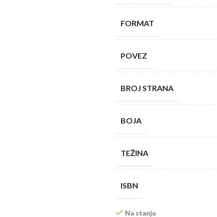
FORMAT
POVEZ
BROJ STRANA
BOJA
TEŽINA
ISBN
Na stanju