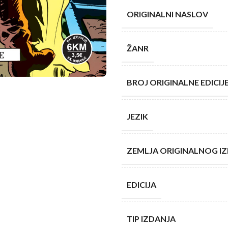
ORIGINALNI NASLOV
ŽANR
BROJ ORIGINALNE EDICIJ
JEZIK
ZEMLJA ORIGINALNOG I
EDICIJA
TIP IZDANJA