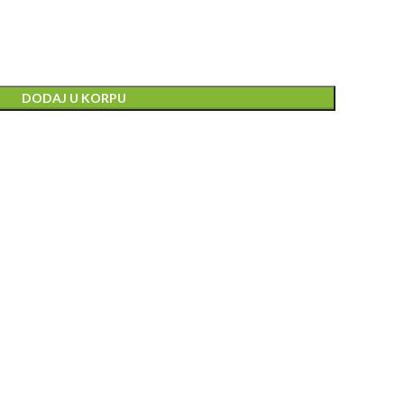
DODAJ U KORPU