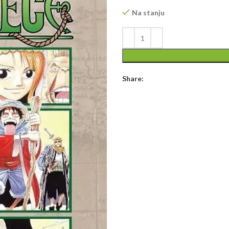
Na stanju
Share: