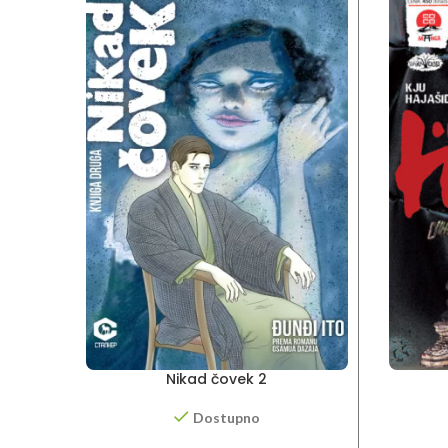
Nikad čovek 2
Dostupno