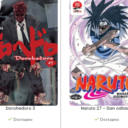
Dorohedoro 3
Naruto 27 – Dan odla
Dostupno
Dostupno