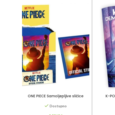
ONE PIECE Samoljepljive sličice
K-PO
Dostupno