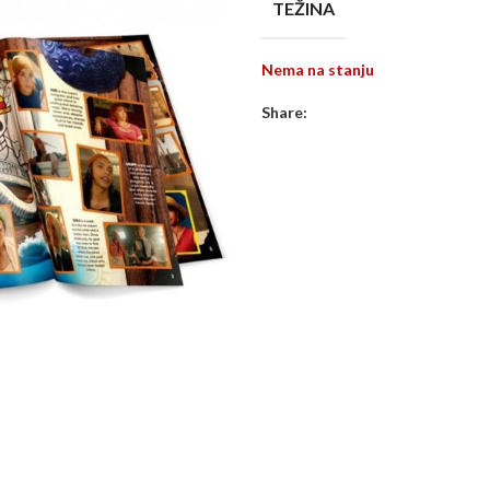
TEŽINA
Nema na stanju
Share: