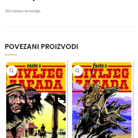
Još nema recenzija.
POVEZANI PROIZVODI