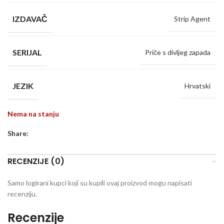
IZDAVAČ
Strip Agent
SERIJAL
Priče s divljeg zapada
JEZIK
Hrvatski
Nema na stanju
Share:
RECENZIJE (0)
Samo logirani kupci koji su kupili ovaj proizvod mogu napisati
recenziju.
Recenzije