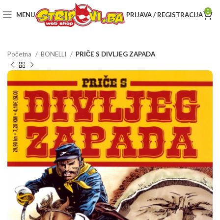
0
MENU
PRIJAVA / REGISTRACIJA
Početna
BONELLI
PRIČE S DIVLJEG ZAPADA