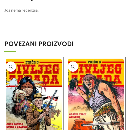
Još nema recenzija.
POVEZANI PROIZVODI