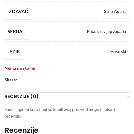
IZDAVAČ
Strip Agent
SERIJAL
Priče s divljeg zapada
JEZIK
Hrvatski
Nema na stanju
Share:
RECENZIJE (0)
Samo logirani kupci koji su kupili ovaj proizvod mogu napisati
recenziju.
Recenzije