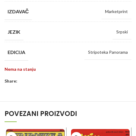
IZDAVAČ
Marketprint
JEZIK
Srpski
EDICIJA
Stripoteka Panorama
Nema na stanju
Share:
POVEZANI PROIZVODI