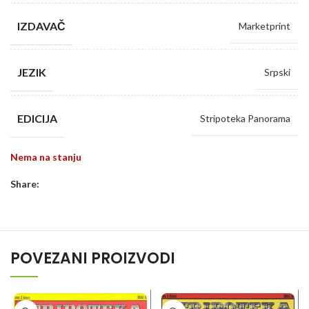
IZDAVAČ
Marketprint
JEZIK
Srpski
EDICIJA
Stripoteka Panorama
Nema na stanju
Share:
POVEZANI PROIZVODI