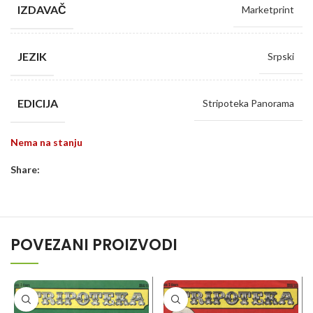
IZDAVAČ
Marketprint
JEZIK
Srpski
EDICIJA
Stripoteka Panorama
Nema na stanju
Share:
POVEZANI PROIZVODI