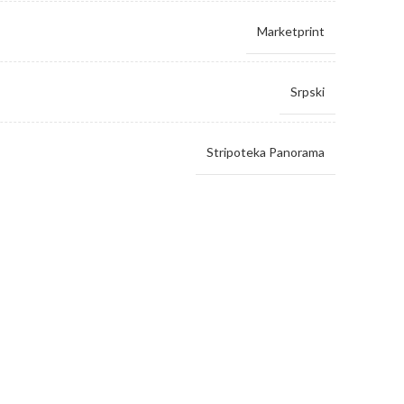
Marketprint
Srpski
Stripoteka Panorama