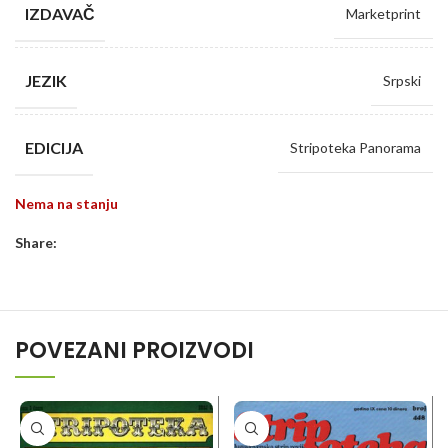
IZDAVAČ
Marketprint
JEZIK
Srpski
EDICIJA
Stripoteka Panorama
Nema na stanju
Share:
POVEZANI PROIZVODI