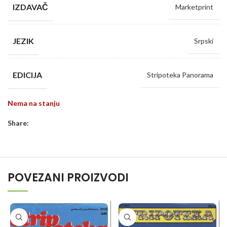
IZDAVAČ
Marketprint
JEZIK
Srpski
EDICIJA
Stripoteka Panorama
Nema na stanju
Share:
POVEZANI PROIZVODI