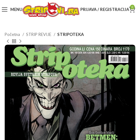
0
MENU
PRIJAVA / REGISTRACIJA
Početna
STRIP REVIJE
STRIPOTEKA