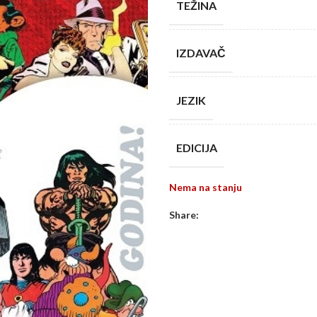
TEŽINA
IZDAVAČ
JEZIK
EDICIJA
Nema na stanju
Share: