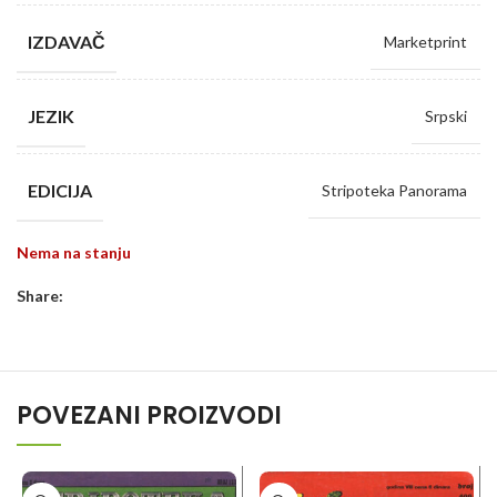
IZDAVAČ
Marketprint
JEZIK
Srpski
EDICIJA
Stripoteka Panorama
Nema na stanju
Share:
POVEZANI PROIZVODI