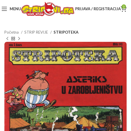
0
MENU
PRIJAVA / REGISTRACIJA
Početna
STRIP REVIJE
STRIPOTEKA