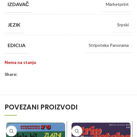
IZDAVAČ
Marketprint
JEZIK
Srpski
EDICIJA
Stripoteka Panorama
Nema na stanju
Share:
POVEZANI PROIZVODI