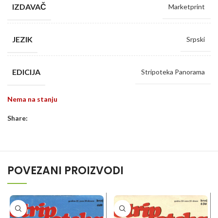
IZDAVAČ
Marketprint
JEZIK
Srpski
EDICIJA
Stripoteka Panorama
Nema na stanju
Share:
POVEZANI PROIZVODI