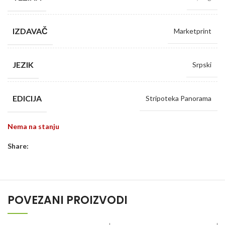
IZDAVAČ
Marketprint
JEZIK
Srpski
EDICIJA
Stripoteka Panorama
Nema na stanju
Share:
POVEZANI PROIZVODI