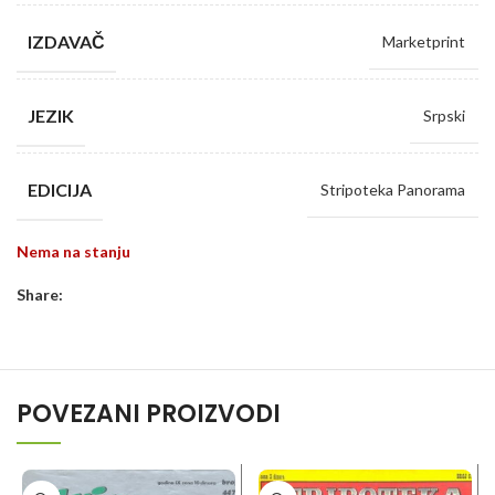
IZDAVAČ
Marketprint
JEZIK
Srpski
EDICIJA
Stripoteka Panorama
Nema na stanju
Share:
POVEZANI PROIZVODI