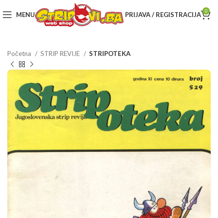
0
MENU
PRIJAVA / REGISTRACIJA
Početna
STRIP REVIJE
STRIPOTEKA