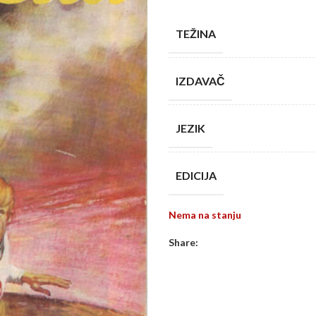
TEŽINA
IZDAVAČ
JEZIK
EDICIJA
Nema na stanju
Share: