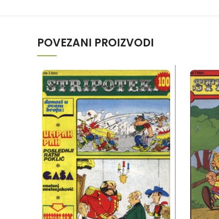
POVEZANI PROIZVODI