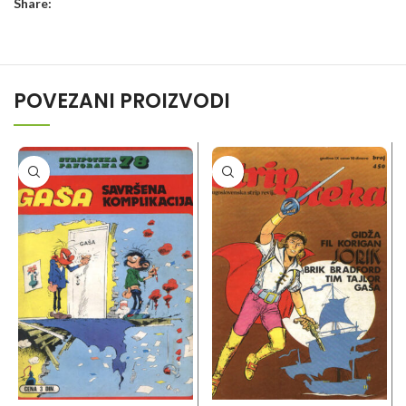
Share:
POVEZANI PROIZVODI