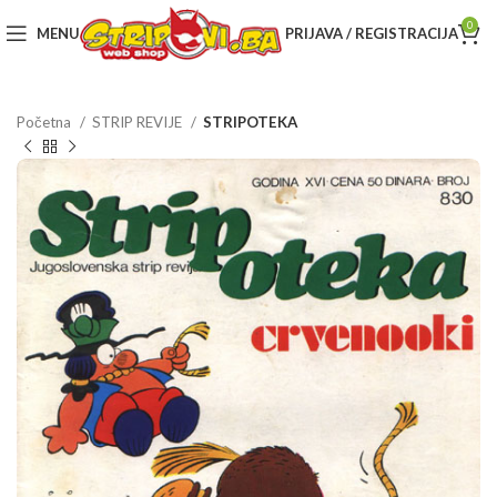
0
MENU
PRIJAVA / REGISTRACIJA
Početna
STRIP REVIJE
STRIPOTEKA