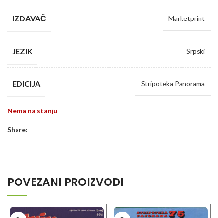
IZDAVAČ
Marketprint
JEZIK
Srpski
EDICIJA
Stripoteka Panorama
Nema na stanju
Share:
POVEZANI PROIZVODI