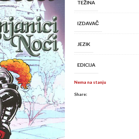
TEŽINA
IZDAVAČ
JEZIK
EDICIJA
Nema na stanju
Share: