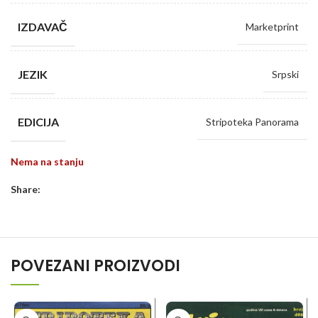
IZDAVAČ
Marketprint
JEZIK
Srpski
EDICIJA
Stripoteka Panorama
Nema na stanju
Share:
POVEZANI PROIZVODI