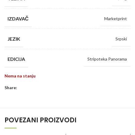
IZDAVAČ
Marketprint
JEZIK
Srpski
EDICIJA
Stripoteka Panorama
Nema na stanju
Share:
POVEZANI PROIZVODI