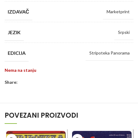
IZDAVAČ
Marketprint
JEZIK
Srpski
EDICIJA
Stripoteka Panorama
Nema na stanju
Share:
POVEZANI PROIZVODI