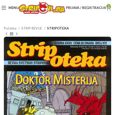
0
MENU
PRIJAVA / REGISTRACIJA
Početna
STRIP REVIJE
STRIPOTEKA