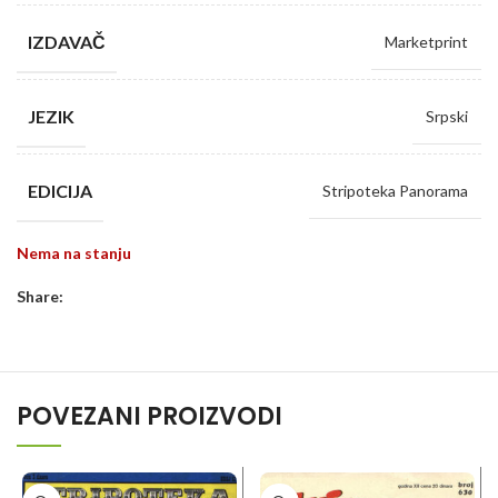
IZDAVAČ
Marketprint
JEZIK
Srpski
EDICIJA
Stripoteka Panorama
Nema na stanju
Share:
POVEZANI PROIZVODI