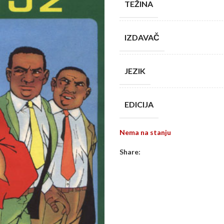
TEŽINA
IZDAVAČ
JEZIK
EDICIJA
Nema na stanju
Share: