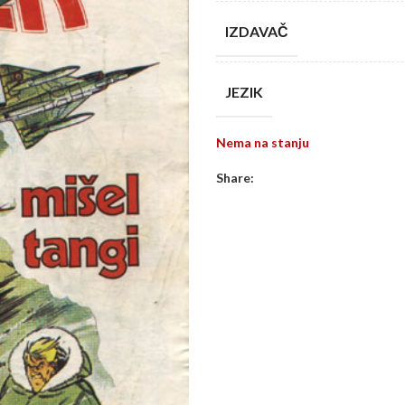
IZDAVAČ
JEZIK
Nema na stanju
Share: