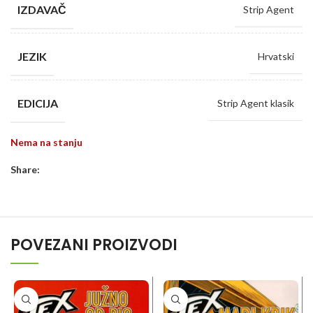
IZDAVAČ
Strip Agent
JEZIK
Hrvatski
EDICIJA
Strip Agent klasik
Nema na stanju
Share:
POVEZANI PROIZVODI