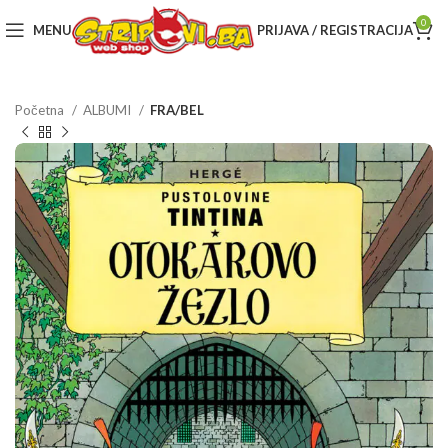
0
MENU
PRIJAVA / REGISTRACIJA
Početna
ALBUMI
FRA/BEL