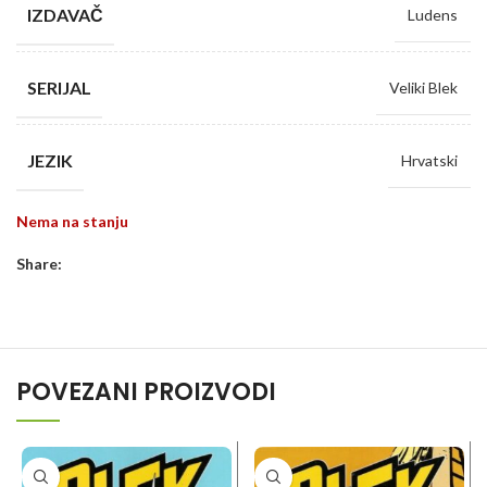
IZDAVAČ
Ludens
SERIJAL
Veliki Blek
JEZIK
Hrvatski
Nema na stanju
Share:
POVEZANI PROIZVODI