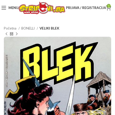
0
MENU
PRIJAVA / REGISTRACIJA
Početna
BONELLI
VELIKI BLEK