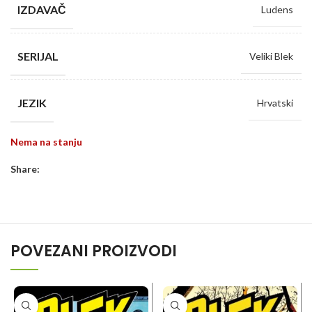
IZDAVAČ
Ludens
SERIJAL
Veliki Blek
JEZIK
Hrvatski
Nema na stanju
Share:
POVEZANI PROIZVODI