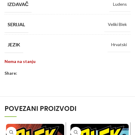
IZDAVAČ
Ludens
SERIJAL
Veliki Blek
JEZIK
Hrvatski
Nema na stanju
Share:
POVEZANI PROIZVODI