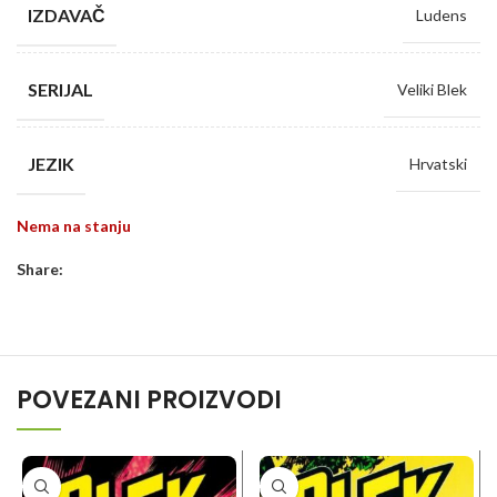
IZDAVAČ
Ludens
SERIJAL
Veliki Blek
JEZIK
Hrvatski
Nema na stanju
Share:
POVEZANI PROIZVODI