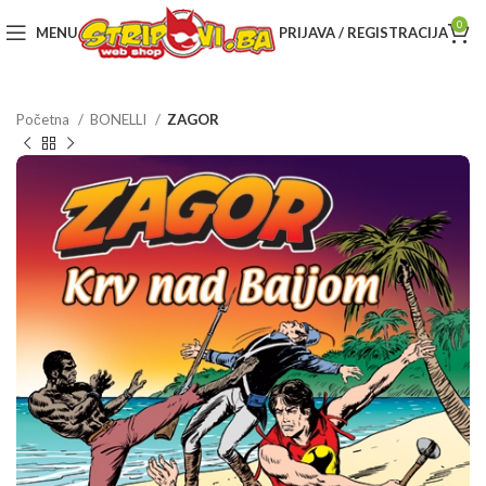
0
MENU
PRIJAVA / REGISTRACIJA
Početna
BONELLI
ZAGOR