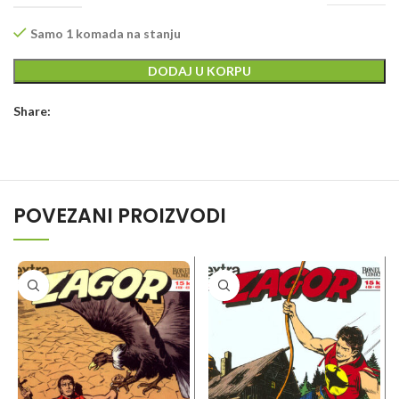
Samo 1 komada na stanju
DODAJ U KORPU
Share:
POVEZANI PROIZVODI