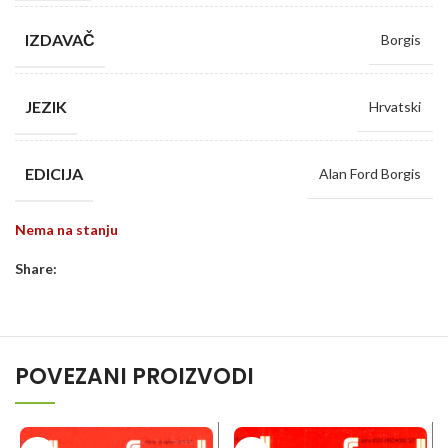
IZDAVAČ
Borgis
JEZIK
Hrvatski
EDICIJA
Alan Ford Borgis
Nema na stanju
Share:
POVEZANI PROIZVODI