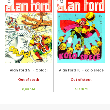
PROČITAJ VIŠE
PROČITAJ VIŠE
Alan Ford 51 – Oblaci
Alan Ford 16 – Kolo sreće
Out of stock
Out of stock
8,00
KM
4,00
KM