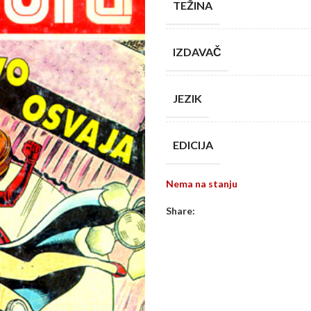
TEŽINA
IZDAVAČ
JEZIK
EDICIJA
Nema na stanju
Share: