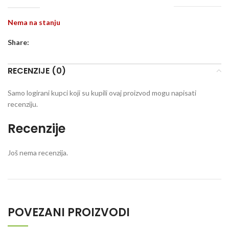
Nema na stanju
Share:
RECENZIJE (0)
Samo logirani kupci koji su kupili ovaj proizvod mogu napisati
recenziju.
Recenzije
Još nema recenzija.
POVEZANI PROIZVODI