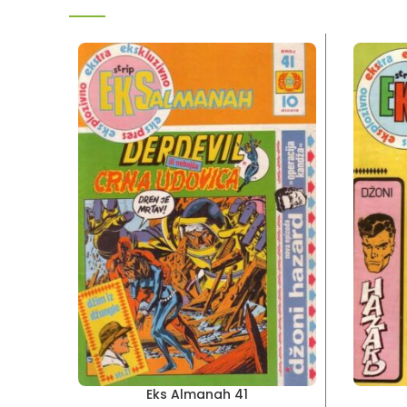
Eks Almanah 41