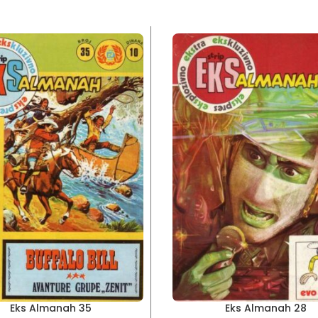
Eks Almanah 35
Eks Almanah 28