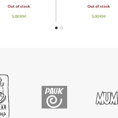
Out of stock
Out of stock
5,00
KM
5,00
KM